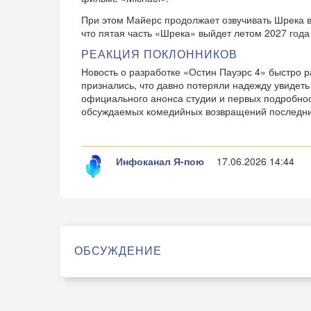
При этом Майерс продолжает озвучивать Шрека 
что пятая часть «Шрека» выйдет летом 2027 года
РЕАКЦИЯ ПОКЛОННИКОВ
Новость о разработке «Остин Пауэрс 4» быстро 
признались, что давно потеряли надежду увидет
официального анонса студии и первых подробнос
обсуждаемых комедийных возвращений последни
Инфоканал Я-пою
17.06.2026 14:44
ОБСУЖДЕНИЕ