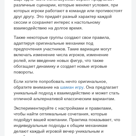
различные сценарии, которые меняют условия, при
которых игроки работают в команде или противостоят
друг другу. Это придаёт разный характер каждой
сессии и сохраняет интерес к настольному
взаимодействию на долгое время.
Также некоторые группы создают свои правила,
адаптируя оригинальные механики под
предпочтения участников. Такие вариации могут
включать изменение числа игроков, изменение
ролей, или введение новых фигур, что также
обогащает динамику и создает новые игровые
повороты.
Если хотите попробовать нечто оригинальное,
обратите внимание на
шаман игру
. Она предлагает
уникальный подход к взаимодействию и может стать
отличной альтернативой классическим вариантам.
Экспериментируйте с настройками и правилами,
чтобы найти оптимальные сочетания, которые
подойдут вашей компании. Практика показывает, что
индивидуальные подходы к общим механикам
делают каждый игровой вечер уникальным и