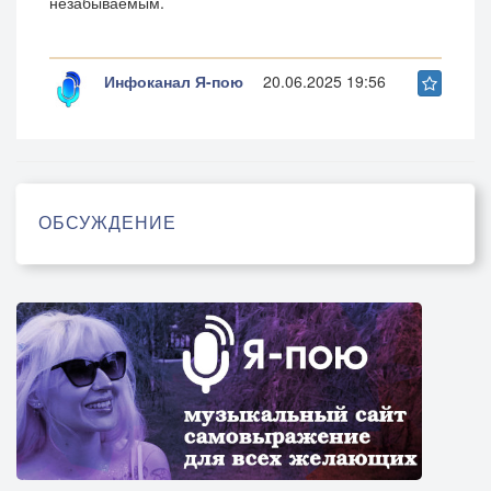
незабываемым.
Инфоканал Я-пою
20.06.2025 19:56
ОБСУЖДЕНИЕ