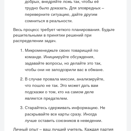
добрых, внедряйте ложь так, чтобы её
трудно было доказать. Для зловредных –
переверните ситуацию, дайте другим
сомниться в реальности.
Весь процесс требует четкого планирования. Будьте
решительными в принятии решений при
распределении задач.
Микроменеджьте своих товарищей по
команде. Инициируйте обсуждения,
задавайте вопросы, но делайте это так,
чтобы они не заподозрили вас в обмане.
В случае провала миссии, анализируйте,
что пошло не так. Это может дать вам
подсказки о том, кто на самом деле
является предателем.
Старайтесь сдерживать информацию. Не
раскрывайте все карты сразу. Иногда
лучше оставить союзников в неведении.
Личный опыт – ваш лучший учитель. Каждая партия