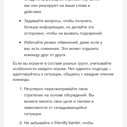
как они реагируют на ваши слова и
действия.
Задавайте вопросы, чтобы получить
больше информации, но делайте это
осторожно, чтобы не вызвать подозрений.
Избегайте резких обвинений, даже если у
вас есть сомнения. Это может отдалить
команду друг от друга.
Если вы играете в составе разных групп, учитывайте
особенности каждого игрока. Нет единого подхода –
адаптируйтесь к ситуации, общаясь с каждым членом
команды.
Регулярно пересматривайте свою
стратегию на основе обсуждений. Вы
можете менять свои цели и тактики в
зависимости от складывающейся
ситуации.
Не забывайте о friendly banter, чтобы