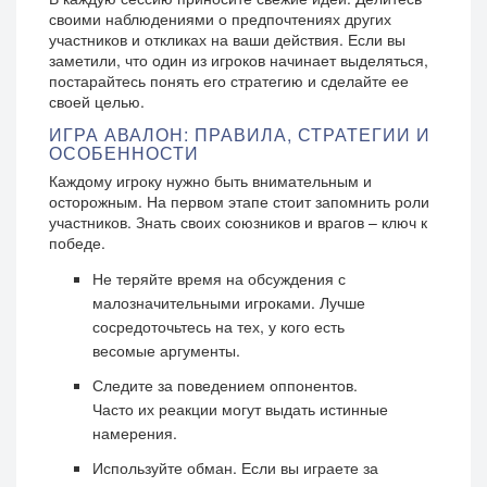
своими наблюдениями о предпочтениях других
участников и откликах на ваши действия. Если вы
заметили, что один из игроков начинает выделяться,
постарайтесь понять его стратегию и сделайте ее
своей целью.
ИГРА АВАЛОН: ПРАВИЛА, СТРАТЕГИИ И
ОСОБЕННОСТИ
Каждому игроку нужно быть внимательным и
осторожным. На первом этапе стоит запомнить роли
участников. Знать своих союзников и врагов – ключ к
победе.
Не теряйте время на обсуждения с
малозначительными игроками. Лучше
сосредоточьтесь на тех, у кого есть
весомые аргументы.
Следите за поведением оппонентов.
Часто их реакции могут выдать истинные
намерения.
Используйте обман. Если вы играете за