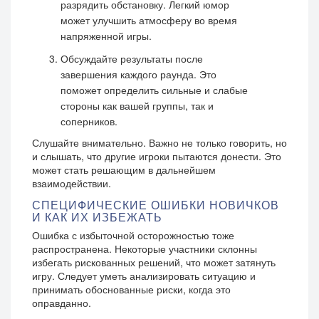
разрядить обстановку. Легкий юмор
может улучшить атмосферу во время
напряженной игры.
Обсуждайте результаты после
завершения каждого раунда. Это
поможет определить сильные и слабые
стороны как вашей группы, так и
соперников.
Слушайте внимательно. Важно не только говорить, но
и слышать, что другие игроки пытаются донести. Это
может стать решающим в дальнейшем
взаимодействии.
СПЕЦИФИЧЕСКИЕ ОШИБКИ НОВИЧКОВ
И КАК ИХ ИЗБЕЖАТЬ
Ошибка с избыточной осторожностью тоже
распространена. Некоторые участники склонны
избегать рискованных решений, что может затянуть
игру. Следует уметь анализировать ситуацию и
принимать обоснованные риски, когда это
оправданно.