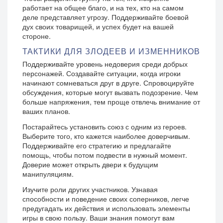
работает на общее благо, и на тех, кто на самом
деле представляет угрозу. Поддерживайте боевой
дух своих товарищей, и успех будет на вашей
стороне.
ТАКТИКИ ДЛЯ ЗЛОДЕЕВ И ИЗМЕННИКОВ
Поддерживайте уровень недоверия среди добрых
персонажей. Создавайте ситуации, когда игроки
начинают сомневаться друг в друге. Спровоцируйте
обсуждения, которые могут вызвать подозрение. Чем
больше напряжения, тем проще отвлечь внимание от
ваших планов.
Постарайтесь установить союз с одним из героев.
Выберите того, кто кажется наиболее доверчивым.
Поддерживайте его стратегию и предлагайте
помощь, чтобы потом подвести в нужный момент.
Доверие может открыть двери к будущим
манипуляциям.
Изучите роли других участников. Узнавая
способности и поведение своих соперников, легче
предугадать их действия и использовать элементы
игры в свою пользу. Ваши знания помогут вам