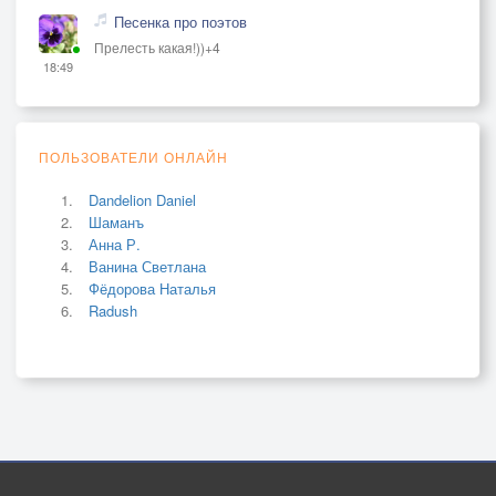
Песенка про поэтов
Прелесть какая!))+4
18:49
ПОЛЬЗОВАТЕЛИ ОНЛАЙН
Dandelion Daniel
Шаманъ
Анна Р.
Ванина Светлана
Фёдорова Наталья
Radush