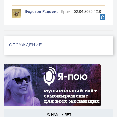
Федотов Радомир
Крым
02.04.2025 12:01
ОБСУЖДЕНИЕ
НАМ 15 ЛЕТ