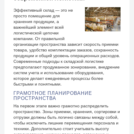
Эффективный склад — это не
просто помещение для
хранения продукции, а
важнейший элемент всей
логистической цепочки
компании. От правильной
организации пространства зависит скорость приемки
товара, удобство комплектации заказов, сохранность
продукции и общий уровень операционных расходов.
Современные подходы к складской логистике
предполагают продуманное зонирование, внедрение
систем учета и использование оборудования,
которое делает ежедневные процессы более
быстрыми и понятными.
ГРАМОТНОЕ ПЛАНИРОВАНИЕ
ПРОСТРАНСТВА
На первом этапе важно грамотно распределить
пространство. Зоны приемки, хранения, сортировки и
отгрузки должны быть логично связаны между собой,
чтобы исключить лишние перемещения персонала и
техники. Дополнительно стоит учитывать высоту