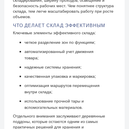
складирования, ширину проходов, освещение и
безопасность рабочих мест. Чем понятнее структура
склада, тем легче масштабировать работу при росте
объемов.
ЧТО ДЕЛАЕТ СКЛАД ЭФФЕКТИВНЫМ
Ключевые элементы эффективного склада:
четкое разделение зон по функциям;
автоматизированный учет движения
товара;
надежные системы хранения;
качественная упаковка и маркировка;
оптимизация маршрутов перемещения
внутри склада;
использование прочной тары и
вспомогательных материалов.
Отдельного внимания заслуживают деревянные
поддоны, которые остаются одним из самых
практичных решений для хранения и