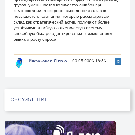
грузов, уменьшается количество ошибок при
комплектации, а скорость выполнения заказов
повышается. Компании, которые рассматривают
склад как стратегический актив, получают более
устойчивую и гибкую логистическую систему,
способную быстро адаптироваться к изменениям
рынка и росту спроса.
Инфоканал Я-пою
09.05.2026 18:56
ОБСУЖДЕНИЕ