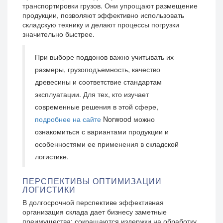
транспортировки грузов. Они упрощают размещение
продукции, позволяют эффективно использовать
складскую технику и делают процессы погрузки
значительно быстрее.
При выборе поддонов важно учитывать их
размеры, грузоподъемность, качество
древесины и соответствие стандартам
эксплуатации. Для тех, кто изучает
современные решения в этой сфере,
подробнее на сайте
Norwood можно
ознакомиться с вариантами продукции и
особенностями ее применения в складской
логистике.
ПЕРСПЕКТИВЫ ОПТИМИЗАЦИИ
ЛОГИСТИКИ
В долгосрочной перспективе эффективная
организация склада дает бизнесу заметные
преимущества: сокращаются издержки на обработку