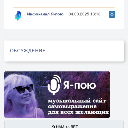
Инфоканал Я-пою
04.09.2025 13:18
ОБСУЖДЕНИЕ
НАМ 15 ЛЕТ